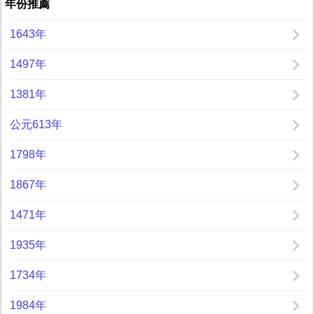
年份推薦
1643年
1497年
1381年
公元613年
1798年
1867年
1471年
1935年
1734年
1984年