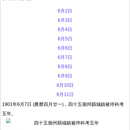
6月2日
6月3日
6月4日
6月5日
6月6日
6月7日
6月8日
6月9日
6月10日
6月11日
1901年6月7日 (農曆四月廿一)，四十五個州縣城鎮被停科考
五年。