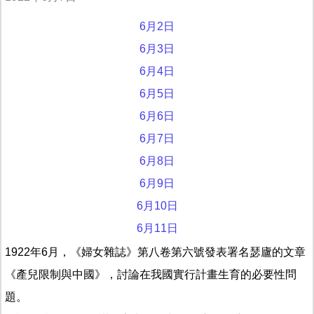
6月2日
6月3日
6月4日
6月5日
6月6日
6月7日
6月8日
6月9日
6月10日
6月11日
1922年6月，《婦女雜誌》第八卷第六號發表署名瑟廬的文章
《產兒限制與中國》，討論在我國實行計畫生育的必要性問
題。