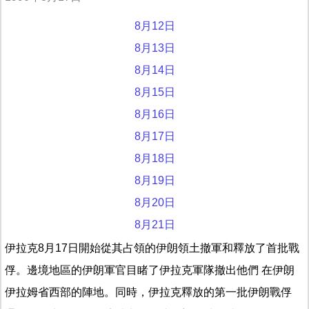
8月12日
8月13日
8月14日
8月15日
8月16日
8月17日
8月18日
8月19日
8月20日
8月21日
伊拉克8月17日開始從其占領的伊朗領土撤軍和釋放了首批戰
俘。邊境地區的伊朗軍官目睹了伊拉克軍隊撤出他們 在伊朗
伊拉姆省西部的陣地。同時，伊拉克釋放的第一批伊朗戰俘