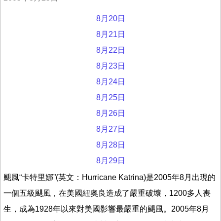
8月20日
8月21日
8月22日
8月23日
8月24日
8月25日
8月26日
8月27日
8月28日
8月29日
颶風“卡特里娜”(英文：Hurricane Katrina)是2005年8月出現的
一個五級颶風，在美國紐奧良造成了嚴重破壞，1200多人喪
生，成為1928年以來對美國影響最嚴重的颶風。2005年8月