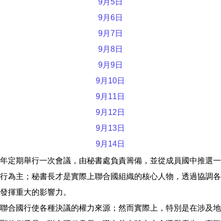
9月5日
9月6日
9月7日
9月8日
9月9日
9月10日
9月11日
9月12日
9月13日
9月14日
年定期舉行一次會議，由秘書處負責籌備，並從成員國中推選一
行為主；秘書長才是實際上聯合國組織的核心人物，透過協調各
發揮重大的影響力。
聯合國行使各種決議的權力來源；然而實際上，特別是在涉及地