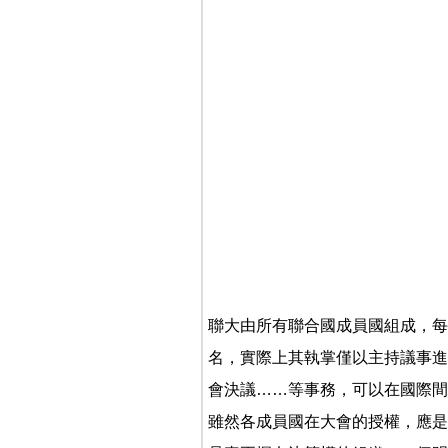
聯大由所有聯合國成員國組成，每
名，實際上其執掌僅以主持議事進
會決議……等事務，可以在國際間
雖然各成員國在大會的授權，應是