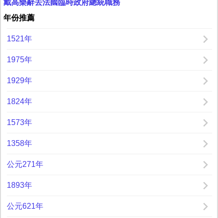
戴高樂辭去法國臨時政府總統職務
年份推薦
1521年
1975年
1929年
1824年
1573年
1358年
公元271年
1893年
公元621年