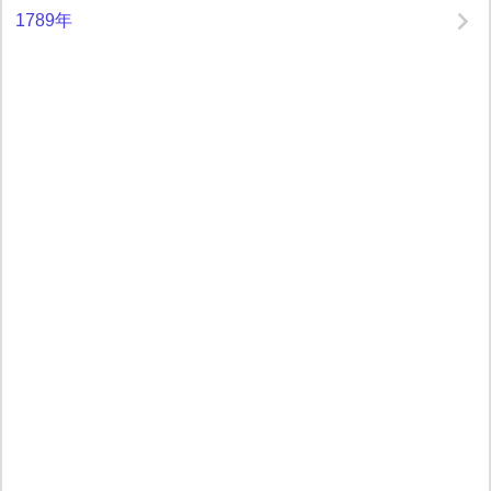
1789年