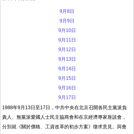
9月8日
9月9日
9月10日
9月11日
9月12日
9月13日
9月14日
9月15日
9月16日
9月17日
1988年9月13日至17日，中共中央在北京召開各民主黨派負
責人、無黨派愛國人士民主協商會和在京經濟專家座談會，
分別就《關於價格、工資改革的初步方案》徵求意見。與會