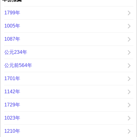
1799年
1005年
1087年
公元234年
公元前564年
1701年
1142年
1729年
1023年
1210年