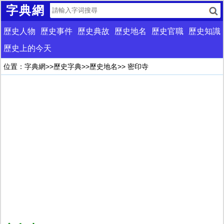
字典網
歷史人物
歷史事件
歷史典故
歷史地名
歷史官職
歷史知識
歷史上的今天
位置：
字典網
>>
歷史字典
>>
歷史地名
>> 密印寺