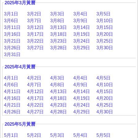
2025年3月黃曆
3月1日
3月2日
3月3日
3月4日
3月5日
3月6日
3月7日
3月8日
3月9日
3月10日
3月11日
3月12日
3月13日
3月14日
3月15日
3月16日
3月17日
3月18日
3月19日
3月20日
3月21日
3月22日
3月23日
3月24日
3月25日
3月26日
3月27日
3月28日
3月29日
3月30日
3月31日
2025年4月黃曆
4月1日
4月2日
4月3日
4月4日
4月5日
4月6日
4月7日
4月8日
4月9日
4月10日
4月11日
4月12日
4月13日
4月14日
4月15日
4月16日
4月17日
4月18日
4月19日
4月20日
4月21日
4月22日
4月23日
4月24日
4月25日
4月26日
4月27日
4月28日
4月29日
4月30日
2025年5月黃曆
5月1日
5月2日
5月3日
5月4日
5月5日