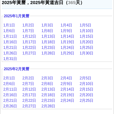
2025年黃曆，2025年黃道吉日（
365
天）
2025年1月黃曆
1月1日
1月2日
1月3日
1月4日
1月5日
1月6日
1月7日
1月8日
1月9日
1月10日
1月11日
1月12日
1月13日
1月14日
1月15日
1月16日
1月17日
1月18日
1月19日
1月20日
1月21日
1月22日
1月23日
1月24日
1月25日
1月26日
1月27日
1月28日
1月29日
1月30日
1月31日
2025年2月黃曆
2月1日
2月2日
2月3日
2月4日
2月5日
2月6日
2月7日
2月8日
2月9日
2月10日
2月11日
2月12日
2月13日
2月14日
2月15日
2月16日
2月17日
2月18日
2月19日
2月20日
2月21日
2月22日
2月23日
2月24日
2月25日
2月26日
2月27日
2月28日