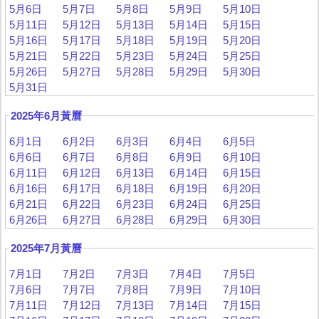
5月6日
5月7日
5月8日
5月9日
5月10日
5月11日
5月12日
5月13日
5月14日
5月15日
5月16日
5月17日
5月18日
5月19日
5月20日
5月21日
5月22日
5月23日
5月24日
5月25日
5月26日
5月27日
5月28日
5月29日
5月30日
5月31日
2025年6月黃曆
6月1日
6月2日
6月3日
6月4日
6月5日
6月6日
6月7日
6月8日
6月9日
6月10日
6月11日
6月12日
6月13日
6月14日
6月15日
6月16日
6月17日
6月18日
6月19日
6月20日
6月21日
6月22日
6月23日
6月24日
6月25日
6月26日
6月27日
6月28日
6月29日
6月30日
2025年7月黃曆
7月1日
7月2日
7月3日
7月4日
7月5日
7月6日
7月7日
7月8日
7月9日
7月10日
7月11日
7月12日
7月13日
7月14日
7月15日