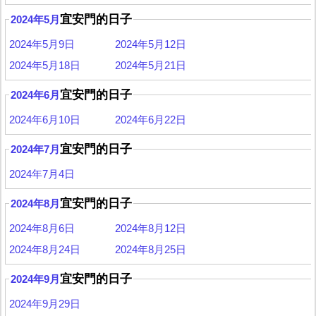
宜安門的日子
2024年5月
2024年5月9日
2024年5月12日
2024年5月18日
2024年5月21日
宜安門的日子
2024年6月
2024年6月10日
2024年6月22日
宜安門的日子
2024年7月
2024年7月4日
宜安門的日子
2024年8月
2024年8月6日
2024年8月12日
2024年8月24日
2024年8月25日
宜安門的日子
2024年9月
2024年9月29日