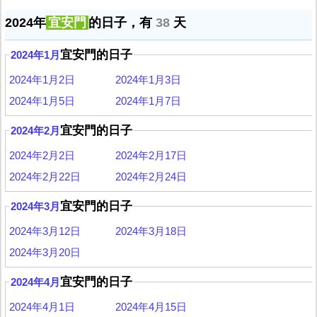
2024年
宜安門
的日子，有
38
天
宜安門的日子
2024年1月
2024年1月2日
2024年1月3日
2024年1月5日
2024年1月7日
宜安門的日子
2024年2月
2024年2月2日
2024年2月17日
2024年2月22日
2024年2月24日
宜安門的日子
2024年3月
2024年3月12日
2024年3月18日
2024年3月20日
宜安門的日子
2024年4月
2024年4月1日
2024年4月15日