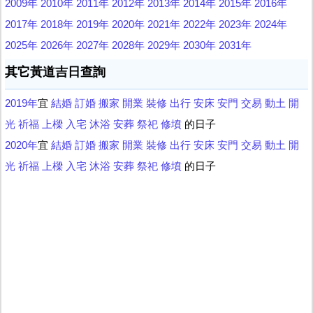
2009年
2010年
2011年
2012年
2013年
2014年
2015年
2016年
2017年
2018年
2019年
2020年
2021年
2022年
2023年
2024年
2025年
2026年
2027年
2028年
2029年
2030年
2031年
其它黃道吉日查詢
2019年
宜
結婚
訂婚
搬家
開業
裝修
出行
安床
安門
交易
動土
開
光
祈福
上樑
入宅
沐浴
安葬
祭祀
修墳
的日子
2020年
宜
結婚
訂婚
搬家
開業
裝修
出行
安床
安門
交易
動土
開
光
祈福
上樑
入宅
沐浴
安葬
祭祀
修墳
的日子