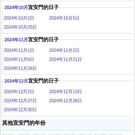
宜安門的日子
2024年10月
2024年10月2日
2024年10月5日
2024年10月25日
宜安門的日子
2024年11月
2024年11月1日
2024年11月2日
2024年11月6日
2024年11月21日
2024年11月26日
宜安門的日子
2024年12月
2024年12月2日
2024年12月13日
2024年12月27日
2024年12月28日
2024年12月30日
其他宜安門的年份