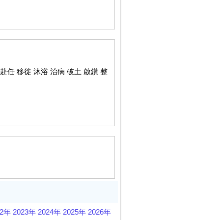
赴任 移徙 沐浴 治病 破土 啟鑽 整
22年
2023年
2024年
2025年
2026年