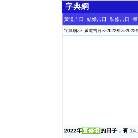
字典網
黃道吉日
結婚吉日
裝修吉日
搬
字典網
>>
黃道吉日
>>
2022年
>>
202
2022年
宜修墳
的日子，有
14