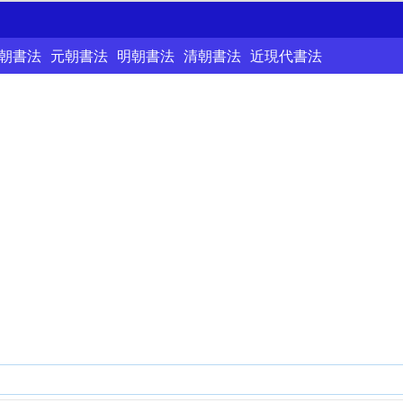
朝書法
元朝書法
明朝書法
清朝書法
近現代書法