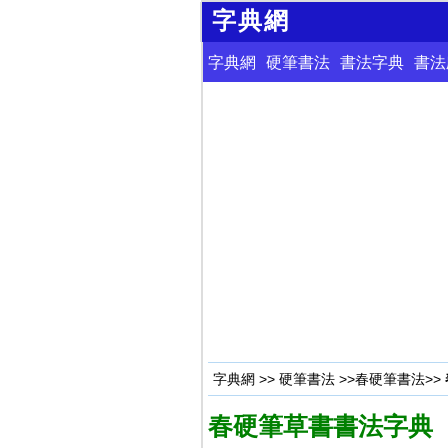
字典網
字典網
硬筆書法
書法字典
書法
字典網
>>
硬筆書法
>>
春硬筆書法
>>
春硬筆草書書法字典