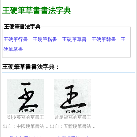
王硬筆草書書法字典
王硬筆書法字典
王硬筆行書
王硬筆楷書
王硬筆草書
王硬筆隸書
王
硬筆篆書
王硬筆草書書法字典：
劉少英寫的草書王
曾慶福寫的草書王
出自：中國硬筆書法字典
出自：五體硬筆書法字典