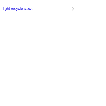
light recycle stock