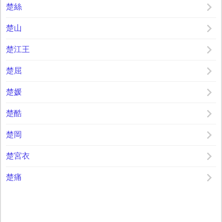
楚絲
楚山
楚江王
楚屈
楚媛
楚酷
楚岡
楚宮衣
楚痛