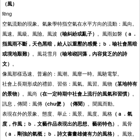
（風）
fēng
空氣流動的現象。氣象學特指空氣在水平方向的流動：風向。
風速。風級。風險。風波
（喻糾紛或亂子）
。風雨如磐
（ａ．
指風雨不斷，天色黑暗，給人以重壓的感覺；ｂ．喻社會黑暗
或境地艱難）
。風花雪月
（喻堆砌詞藻，內容貧乏的的詩
文）
。
像風那樣迅速、普遍的：風潮。風靡一時。風馳電掣。
社會上長期形成的禮節、習俗：風氣。風習。風物
（某地特有
的景物）
。風尚
（在一定時期中社會上流行的風氣和習慣）
。
訊息，傳聞：風傳
（chu俷 ）
（傳聞）
。聞風而動。
表現在外的景象、態度、舉止：風景。風度。風格
（ａ．氣
度，作風；ｂ．文藝作品表現出的思想、藝術特色）
。風骨
（ａ．剛強的氣概；ｂ．詩文書畫雄健有力的風格）
。風致。