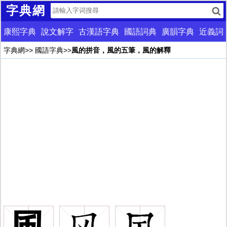
字典網
康熙字典
說文解字
古漢語字典
國語詞典
廣韻字典
近義詞
字典網
>>
國語字典
>>
風的拼音，風的五筆，風的解釋