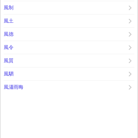
風制
風土
風德
風令
風質
風駟
風瀟雨晦