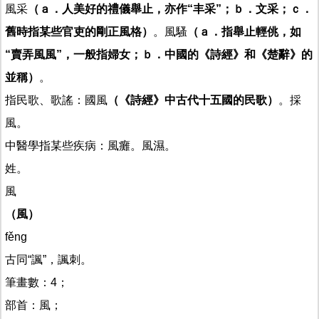
風采
（ａ．人美好的禮儀舉止，亦作“丰采”；ｂ．文采；ｃ．
舊時指某些官吏的剛正風格）
。風騷
（ａ．指舉止輕佻，如
“賣弄風風”，一般指婦女；ｂ．中國的《詩經》和《楚辭》的
並稱）
。
指民歌、歌謠：國風
（《詩經》中古代十五國的民歌）
。採
風。
中醫學指某些疾病：風癱。風濕。
姓。
風
（風）
fěng
古同“諷”，諷刺。
筆畫數：4；
部首：風；