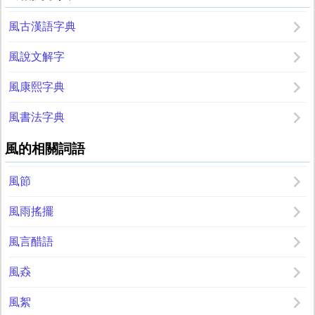
風古漢語字典
風說文解字
風康熙字典
風書法字典
風的相關詞語
風節
風雨搖擺
風言醋語
風猋
風絮