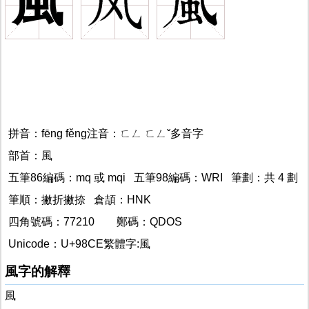
風
拼音：fēng fěng注音：ㄈㄥ ㄈㄥˇ多音字
部首：風
五筆86編碼：mq 或 mqi 五筆98編碼：WRI 筆劃：共 4 劃
筆順：撇折撇捺 倉頡：HNK
四角號碼：77210
風的
鄭碼：QDOS
Unicode：U+98CE繁體字:風
風字的解釋
風