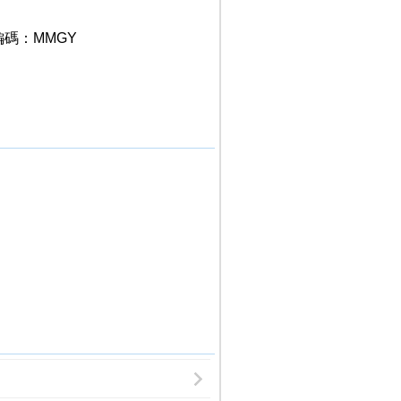
編碼：MMGY