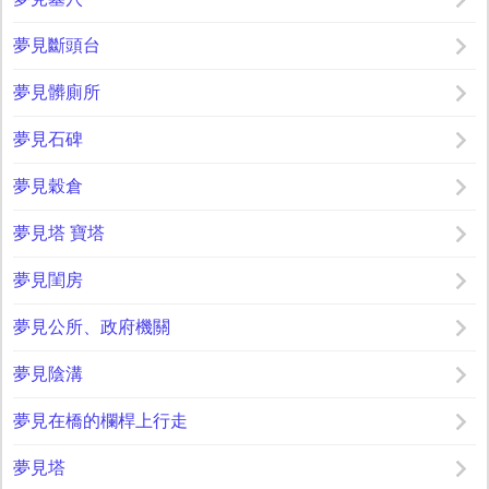
夢見斷頭台
夢見髒廁所
夢見石碑
夢見穀倉
夢見塔 寶塔
夢見閨房
夢見公所、政府機關
夢見陰溝
夢見在橋的欄桿上行走
夢見塔