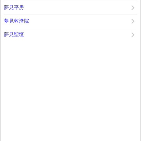
夢見平房
夢見救濟院
夢見聖壇