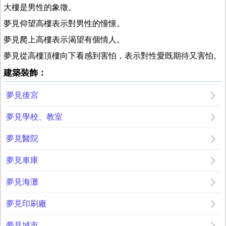
大樓是男性的象徵。
夢見仰望高樓表示對男性的憧憬。
夢見爬上高樓表示渴望有個情人。
夢見從高樓頂樓向下看感到害怕，表示對性愛既期待又害怕。
建築裝飾：
夢見後宮
夢見學校、教室
夢見醫院
夢見車庫
夢見海灘
夢見印刷廠
夢見城市