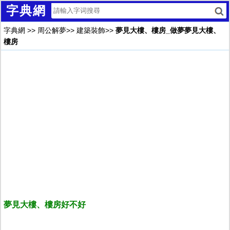
字典網
字典網
>>
周公解夢
>>
建築裝飾
>>
夢見大樓、樓房_做夢夢見大樓、
樓房
夢見大樓、樓房好不好