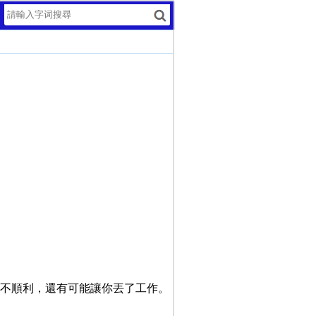
不順利，還有可能讓你丟了工作。