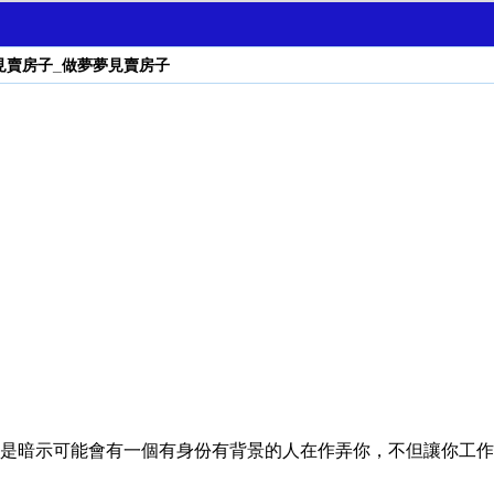
見賣房子_做夢夢見賣房子
是暗示可能會有一個有身份有背景的人在作弄你，不但讓你工作