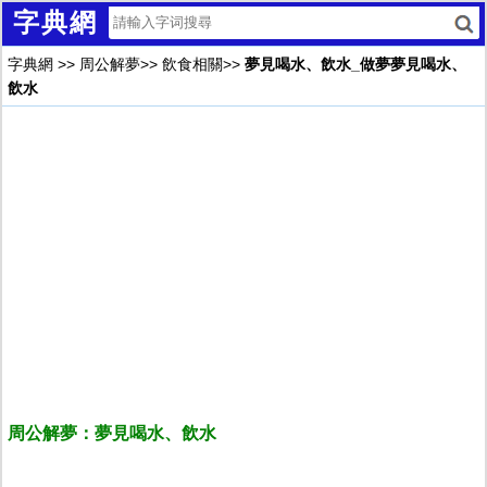
字典網
字典網
>>
周公解夢
>>
飲食相關
>>
夢見喝水、飲水_做夢夢見喝水、
飲水
周公解夢：夢見喝水、飲水