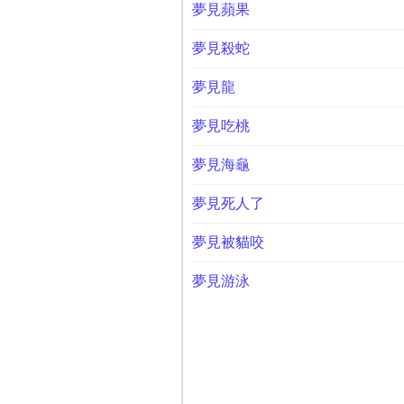
夢見蘋果
夢見殺蛇
夢見龍
夢見吃桃
夢見海龜
夢見死人了
夢見被貓咬
夢見游泳