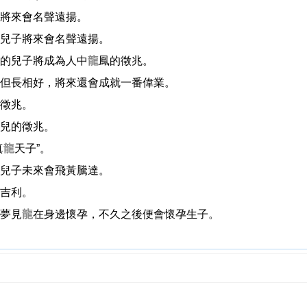
將來會名聲遠揚。
兒子將來會名聲遠揚。
的兒子將成為人中
龍
鳳的徵兆。
但長相好，將來還會成就一番偉業。
徵兆。
兒的徵兆。
真
龍
天子”。
兒子未來會飛黃騰達。
吉利。
夢見
龍
在身邊懷孕，不久之後便會懷孕生子。