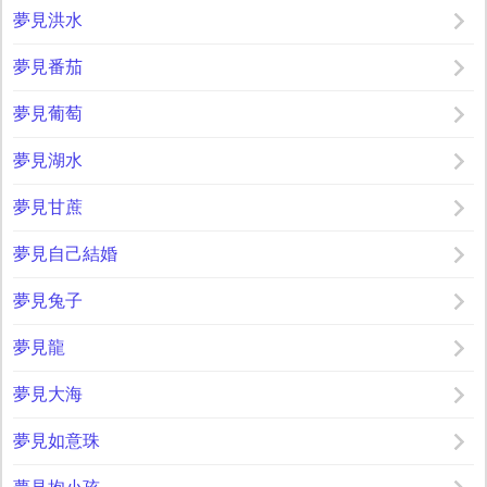
夢見洪水
夢見番茄
夢見葡萄
夢見湖水
夢見甘蔗
夢見自己結婚
夢見兔子
夢見龍
夢見大海
夢見如意珠