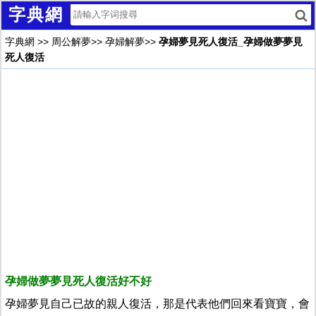
字典網
字典網
>>
周公解夢
>>
孕婦解夢
>>
孕婦夢見死人復活_孕婦做夢夢見
死人復活
孕婦做夢夢見死人復活好不好
孕婦夢見自己已故的親人復活，那是代表他們回來看寶寶，會