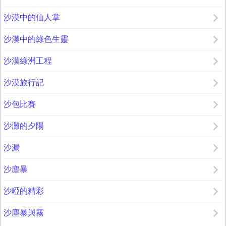
沙漠中的仙人掌
沙漠中的綠色生靈
沙漠綠洲工程
沙漠旅行記
沙包比賽
沙灘的夕陽
沙漏
沙塵暴
沙啞的精彩
沙塵暴與霧