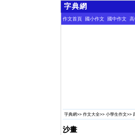
字典網
作文首頁
國小作文
國中作文
高
字典網
>>
作文大全
>>
小學生作文
>>
沙畫