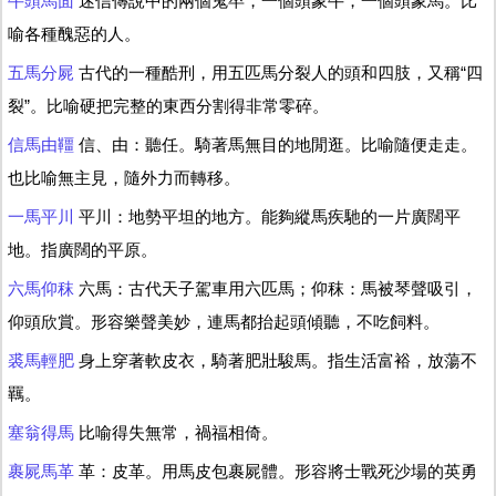
牛頭馬面
迷信傳說中的兩個鬼卒，一個頭象牛，一個頭象馬。比
喻各種醜惡的人。
五馬分屍
古代的一種酷刑，用五匹馬分裂人的頭和四肢，又稱“四
裂”。比喻硬把完整的東西分割得非常零碎。
信馬由韁
信、由：聽任。騎著馬無目的地閒逛。比喻隨便走走。
也比喻無主見，隨外力而轉移。
一馬平川
平川：地勢平坦的地方。能夠縱馬疾馳的一片廣闊平
地。指廣闊的平原。
六馬仰秣
六馬：古代天子駕車用六匹馬；仰秣：馬被琴聲吸引，
仰頭欣賞。形容樂聲美妙，連馬都抬起頭傾聽，不吃飼料。
裘馬輕肥
身上穿著軟皮衣，騎著肥壯駿馬。指生活富裕，放蕩不
羈。
塞翁得馬
比喻得失無常，禍福相倚。
裹屍馬革
革：皮革。用馬皮包裹屍體。形容將士戰死沙場的英勇