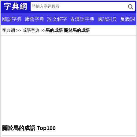
字典網
國語字典
康熙字典
說文解字
古漢語字典
國語詞典
反義詞
字典網
>>
成語字典
>>
馬的成語 關於馬的成語
關於馬的成語 Top100