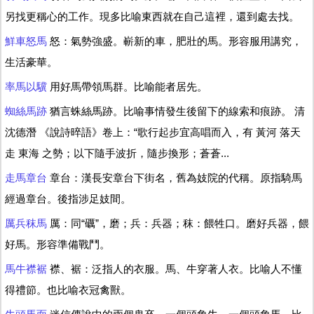
另找更稱心的工作。現多比喻東西就在自己這裡，還到處去找。
鮮車怒馬
怒：氣勢強盛。嶄新的車，肥壯的馬。形容服用講究，
生活豪華。
率馬以驥
用好馬帶領馬群。比喻能者居先。
蜘絲馬跡
猶言蛛絲馬跡。比喻事情發生後留下的線索和痕跡。 清
沈德潛 《說詩晬語》卷上：“歌行起步宜高唱而入，有 黃河 落天
走 東海 之勢；以下隨手波折，隨步換形；蒼蒼...
走馬章台
章台：漢長安章台下街名，舊為妓院的代稱。原指騎馬
經過章台。後指涉足妓間。
厲兵秣馬
厲：同“礪”，磨；兵：兵器；秣：餵牲口。磨好兵器，餵
好馬。形容準備戰鬥。
馬牛襟裾
襟、裾：泛指人的衣服。馬、牛穿著人衣。比喻人不懂
得禮節。也比喻衣冠禽獸。