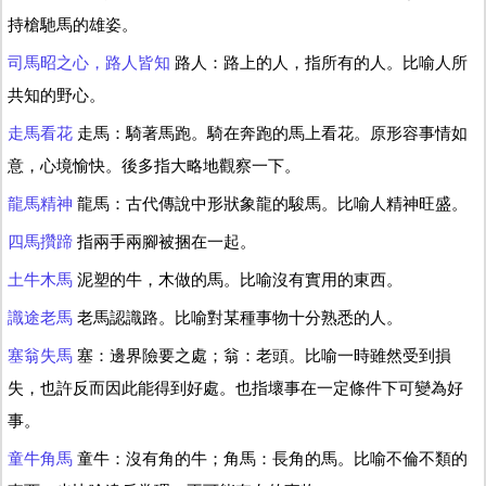
持槍馳馬的雄姿。
司馬昭之心，路人皆知
路人：路上的人，指所有的人。比喻人所
共知的野心。
走馬看花
走馬：騎著馬跑。騎在奔跑的馬上看花。原形容事情如
意，心境愉快。後多指大略地觀察一下。
龍馬精神
龍馬：古代傳說中形狀象龍的駿馬。比喻人精神旺盛。
四馬攢蹄
指兩手兩腳被捆在一起。
土牛木馬
泥塑的牛，木做的馬。比喻沒有實用的東西。
識途老馬
老馬認識路。比喻對某種事物十分熟悉的人。
塞翁失馬
塞：邊界險要之處；翁：老頭。比喻一時雖然受到損
失，也許反而因此能得到好處。也指壞事在一定條件下可變為好
事。
童牛角馬
童牛：沒有角的牛；角馬：長角的馬。比喻不倫不類的