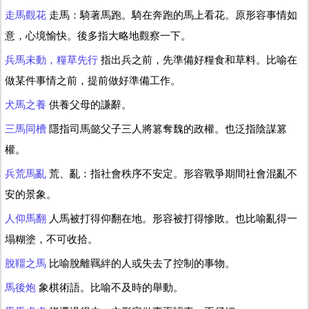
走馬觀花
走馬：騎著馬跑。騎在奔跑的馬上看花。原形容事情如
意，心境愉快。後多指大略地觀察一下。
兵馬未動，糧草先行
指出兵之前，先準備好糧食和草料。比喻在
做某件事情之前，提前做好準備工作。
犬馬之養
供養父母的謙辭。
三馬同槽
隱指司馬懿父子三人將篡奪魏的政權。也泛指陰謀篡
權。
兵荒馬亂
荒、亂：指社會秩序不安定。形容戰爭期間社會混亂不
安的景象。
人仰馬翻
人馬被打得仰翻在地。形容被打得慘敗。也比喻亂得一
塌糊塗，不可收拾。
脫韁之馬
比喻脫離羈絆的人或失去了控制的事物。
馬後炮
象棋術語。比喻不及時的舉動。