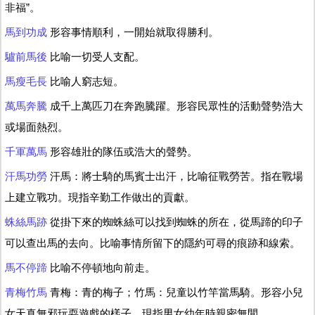
非福”。
馬到功成
形容事情順利，一開始就取得勝利。
驢前馬後
比喻一切受人支配。
馬瘦毛長
比喻人窮志短。
萬馬奔騰
成千上萬匹刀在奔跑騰躍。形容民眾性的活動聲勢浩大
或場面熱烈。
千軍萬馬
形容雄壯的隊伍或浩大的聲勢。
汗馬功勞
汗馬：將士騎的馬賓士出汗，比喻征戰勞苦。指在戰場
上建立戰功。現指辛勤工作做出的貢獻。
蛛絲馬跡
從掛下來的蜘蛛絲可以找到蜘蛛的所在，從馬蹄的印子
可以查出馬的去向。比喻事情所留下的隱約可尋的痕跡和線索。
馬不停蹄
比喻不停頓地向前走。
青梅竹馬
青梅：青的梅子；竹馬：兒童以竹竿當馬騎。形容小兒
女天真無邪玩耍遊戲的樣子。現指男女幼年時親密無間。