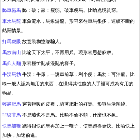
弊車羸馬
弊：破；羸：瘦弱。破車瘦馬。比喻處境貧窮。
車水馬龍
車象流水，馬象游龍。形容來往車馬很多，連續不斷的
熱鬧情景。
打馬虎眼
故意裝糊塗矇騙人。
馬放南山
比喻天下太平，不再用兵。現形容思想麻痹。
馬仰人翻
形容極忙亂或混亂的樣子。
牛溲馬勃
牛溲：牛尿，一說車前草，利小便；馬勃：可治瘡。比
喻一般人認為無用的東西，在懂得其性能的人手裡可成為有用的
物品。
輕裘肥馬
穿著輕暖的皮襖，騎著肥壯的好馬。形容生活闊綽。
非驢非馬
不是驢也不是馬。比喻不倫不類，什麼也不象。
快馬加鞭
跑得很快的馬再加上一鞭子，使馬跑得更快。比喻快上
加快，加速前進。