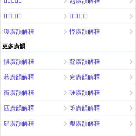
𢶇廣韻解釋
赹廣韻解釋
𡞦廣韻解釋
𦾵廣韻解釋
瓊廣韻解釋
惸廣韻解釋
更多廣韻
悞廣韻解釋
薿廣韻解釋
莃廣韻解釋
皃廣韻解釋
衙廣韻解釋
啀廣韻解釋
匹廣韻解釋
箄廣韻解釋
䉳廣韻解釋
覸廣韻解釋