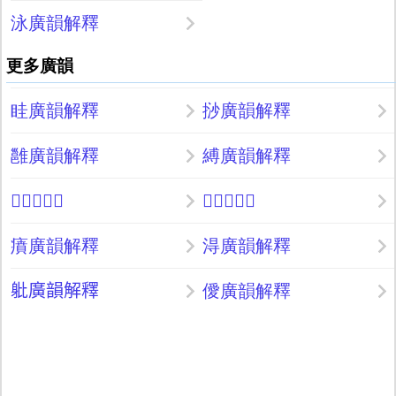
泳廣韻解釋
更多廣韻
眭廣韻解釋
挱廣韻解釋
雝廣韻解釋
縛廣韻解釋
𧭤廣韻解釋
𣧳廣韻解釋
㿎廣韻解釋
淂廣韻解釋
𨈚廣韻解釋
僾廣韻解釋