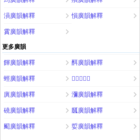
溳廣韻解釋
愪廣韻解釋
霣廣韻解釋
更多廣韻
餫廣韻解釋
䣵廣韻解釋
蛵廣韻解釋
𠜾廣韻解釋
廙廣韻解釋
瀰廣韻解釋
磽廣韻解釋
㼌廣韻解釋
䫸廣韻解釋
娎廣韻解釋