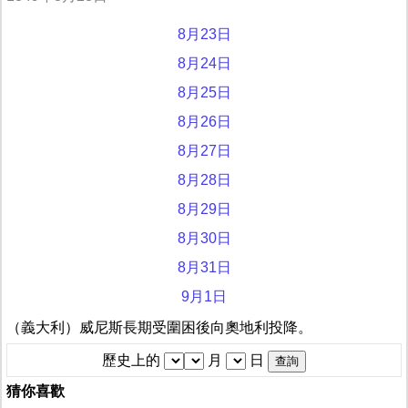
8月23日
8月24日
8月25日
8月26日
8月27日
8月28日
8月29日
8月30日
8月31日
9月1日
（義大利）威尼斯長期受圍困後向奧地利投降。
歷史上的
月
日
猜你喜歡