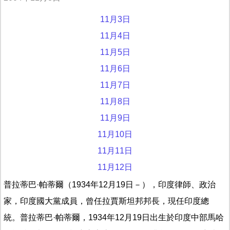
11月3日
11月4日
11月5日
11月6日
11月7日
11月8日
11月9日
11月10日
11月11日
11月12日
普拉蒂巴·帕蒂爾（1934年12月19日－），印度律師、政治
家，印度國大黨成員，曾任拉賈斯坦邦邦長，現任印度總
統。普拉蒂巴·帕蒂爾，1934年12月19日出生於印度中部馬哈