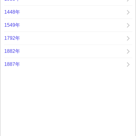
1448年
1549年
1792年
1882年
1887年