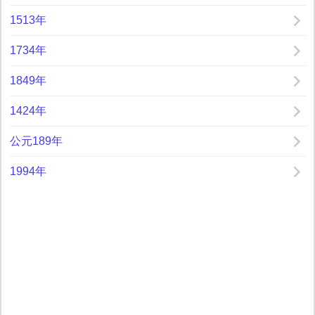
1513年
1734年
1849年
1424年
公元189年
1994年