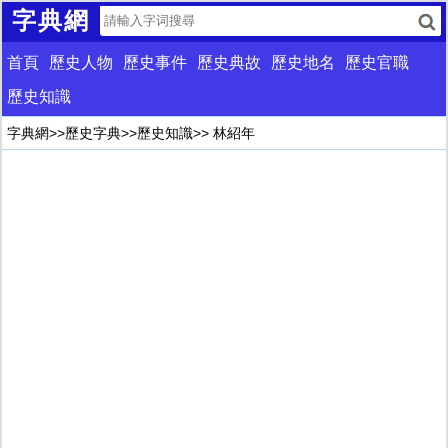
字典網
首頁
歷史人物
歷史事件
歷史典故
歷史地名
歷史官職
歷史知識
字典網
>>
歷史字典
>>
歷史知識
>> 林紹年