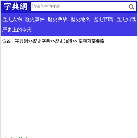
字典網
歷史人物
歷史事件
歷史典故
歷史地名
歷史官職
歷史知識
歷史上的今天
位置：
字典網
>>
歷史字典
>>
歷史知識
>> 皇朝藩部要略