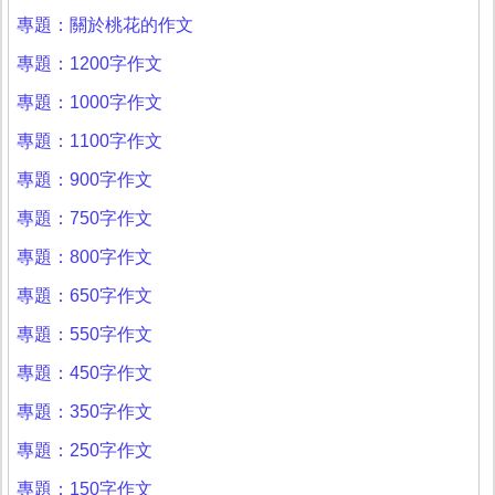
專題：關於桃花的作文
專題：1200字作文
專題：1000字作文
專題：1100字作文
專題：900字作文
專題：750字作文
專題：800字作文
專題：650字作文
專題：550字作文
專題：450字作文
專題：350字作文
專題：250字作文
專題：150字作文