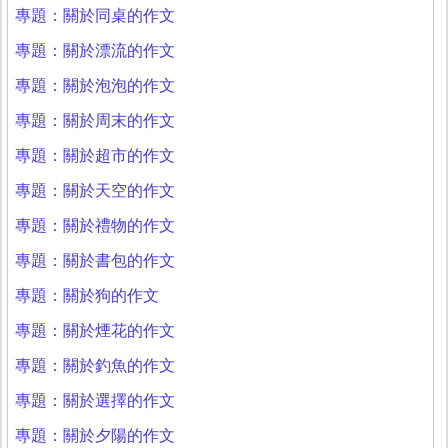
專題：關於同桌的作文
專題：關於漂流的作文
專題：關於泡泡的作文
專題：關於周末的作文
專題：關於超市的作文
專題：關於天空的作文
專題：關於禮物的作文
專題：關於書包的作文
專題：關於狗的作文
專題：關於煙花的作文
專題：關於釣魚的作文
專題：關於選擇的作文
專題：關於夕陽的作文