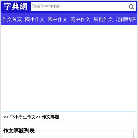
字典網
作文首頁
國小作文
國中作文
高中作文
原創作文
老師點評
>>
中小學生作文
>>
作文專題
作文專題列表