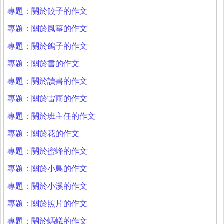
專題：關於餃子的作文
專題：關於風箏的作文
專題：關於鴿子的作文
專題：關於書的作文
專題：關於讀書的作文
專題：關於雷雨的作文
專題：關於班主任的作文
專題：關於花的作文
專題：關於蜜蜂的作文
專題：關於小鳥的作文
專題：關於小溪的作文
專題：關於照片的作文
專題：關於螞蟻的作文