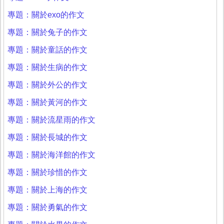
專題：關於exo的作文
專題：關於兔子的作文
專題：關於童話的作文
專題：關於生病的作文
專題：關於外公的作文
專題：關於黃河的作文
專題：關於流星雨的作文
專題：關於長城的作文
專題：關於海洋館的作文
專題：關於珍惜的作文
專題：關於上海的作文
專題：關於勇氣的作文