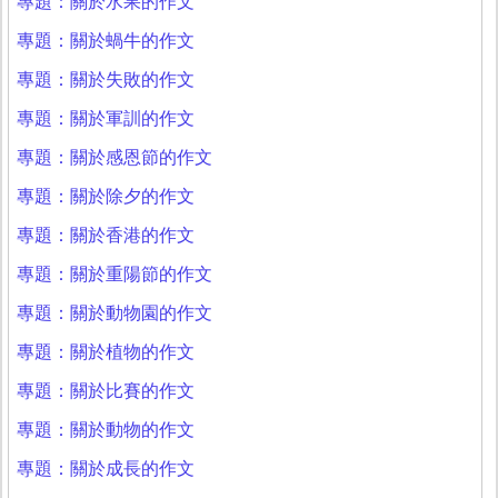
專題：關於水果的作文
專題：關於蝸牛的作文
專題：關於失敗的作文
專題：關於軍訓的作文
專題：關於感恩節的作文
專題：關於除夕的作文
專題：關於香港的作文
專題：關於重陽節的作文
專題：關於動物園的作文
專題：關於植物的作文
專題：關於比賽的作文
專題：關於動物的作文
專題：關於成長的作文