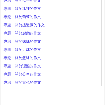
專題：關於猴子的作文
專題：關於狐狸的作文
專題：關於葡萄的作文
專題：關於捉迷藏的作文
專題：關於感動的作文
專題：關於妹妹的作文
專題：關於足球的作文
專題：關於籃球的作文
專題：關於理髮的作文
專題：關於公車的作文
專題：關於電視的作文