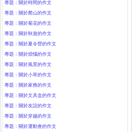
專題：關於時間的作文
專題：關於爬山的作文
專題：關於菊花的作文
專題：關於秋遊的作文
專題：關於夏令營的作文
專題：關於煩惱的作文
專題：關於風景的作文
專題：關於小草的作文
專題：關於家務的作文
專題：關於文具盒的作文
專題：關於友誼的作文
專題：關於穿越的作文
專題：關於運動會的作文