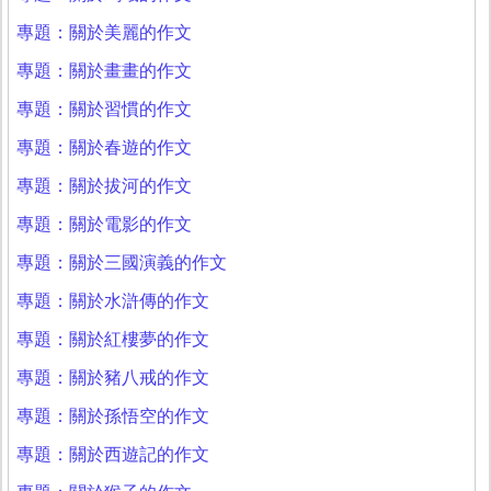
專題：關於美麗的作文
專題：關於畫畫的作文
專題：關於習慣的作文
專題：關於春遊的作文
專題：關於拔河的作文
專題：關於電影的作文
專題：關於三國演義的作文
專題：關於水滸傳的作文
專題：關於紅樓夢的作文
專題：關於豬八戒的作文
專題：關於孫悟空的作文
專題：關於西遊記的作文