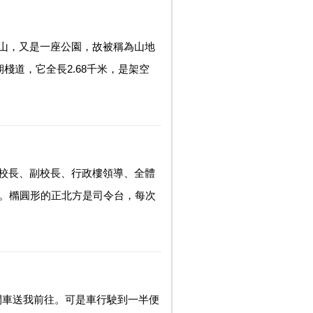
山，又是一座公園，故被稱為山地
棧道，它全長2.68千米，是架空
校長、副校長、行政樓領導、全體
形。橢圓形的正北方是司令台，每次
開車送我前往。可是車行駛到一半便