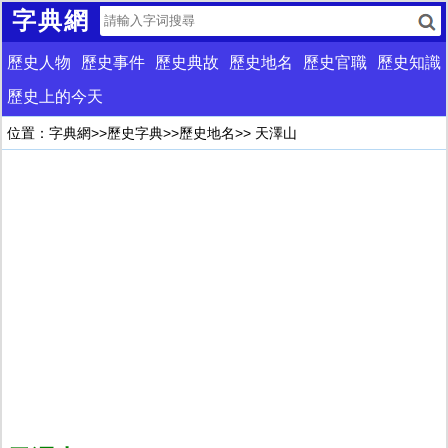
字典網
歷史人物
歷史事件
歷史典故
歷史地名
歷史官職
歷史知識
歷史上的今天
位置：
字典網
>>
歷史字典
>>
歷史地名
>> 天澤山