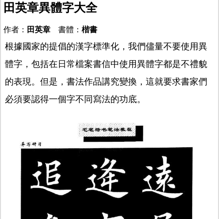
田英章異體字大全
作者：
田英章
書體：
楷書
根據國家的提倡的漢字標準化，我們儘量不要使用異
體字，包括在日常檔案書信中使用異體字都是不禮貌
的表現。但是，書法作品講究變換，這就要求書家們
必須要認得一個字不同寫法的功底。