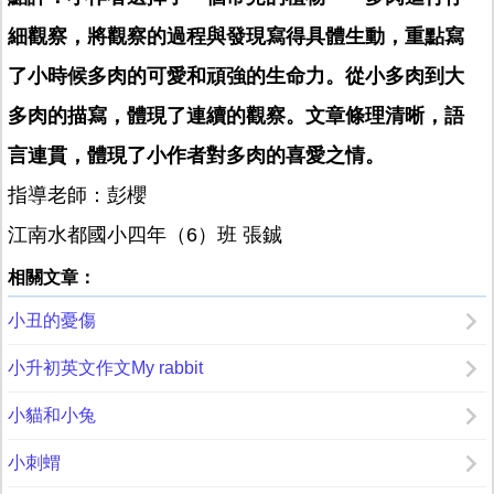
細觀察，將觀察的過程與發現寫得具體生動，重點寫
了小時候多肉的可愛和頑強的生命力。從小多肉到大
多肉的描寫，體現了連續的觀察。文章條理清晰，語
言連貫，體現了小作者對多肉的喜愛之情。
指導老師：彭櫻
江南水都國小四年（6）班 張鋮
相關文章：
小丑的憂傷
小升初英文作文My rabbit
小貓和小兔
小刺蝟