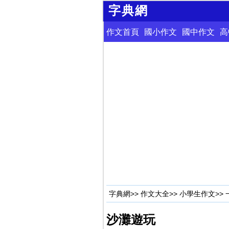
字典網
作文首頁
國小作文
國中作文
高
字典網
>>
作文大全
>>
小學生作文
>>
沙灘遊玩