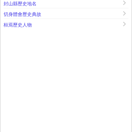
封山縣歷史地名
切身體會歷史典故
桓焉歷史人物