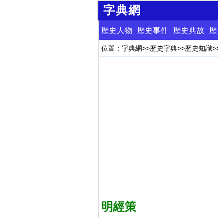
字典網
歷史人物
歷史事件
歷史典故
歷
位置：
字典網
>>
歷史字典
>>
歷史知識
>
明經策